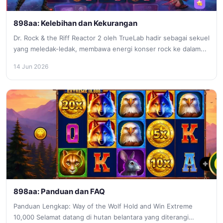
898aa: Kelebihan dan Kekurangan
Dr. Rock & the Riff Reactor 2 oleh TrueLab hadir sebagai sekuel
yang meledak-ledak, membawa energi konser rock ke dalam...
14 Jun 2026
898aa: Panduan dan FAQ
Panduan Lengkap: Way of the Wolf Hold and Win Extreme
10,000 Selamat datang di hutan belantara yang diterangi