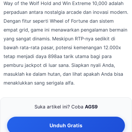
Way of the Wolf Hold and Win Extreme 10,000 adalah
perpaduan antara nostalgia arcade dan inovasi modern.
Dengan fitur seperti Wheel of Fortune dan sistem
empat grid, game ini menawarkan pengalaman bermain
yang sangat dinamis. Meskipun RTP-nya sedikit di
bawah rata-rata pasar, potensi kemenangan 12.000x
tetap menjadi daya 898aa tarik utama bagi para
pemburu jackpot di luar sana. Siapkan nyali Anda,
masuklah ke dalam hutan, dan lihat apakah Anda bisa
menaklukkan sang serigala alfa.
Suka artikel ini? Coba
AGS9
Unduh Gratis