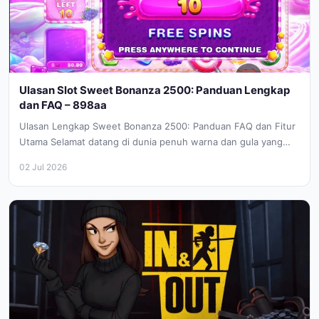
Ulasan Slot Sweet Bonanza 2500: Panduan Lengkap
dan FAQ – 898aa
Ulasan Lengkap Sweet Bonanza 2500: Panduan FAQ dan Fitur
Utama Selamat datang di dunia penuh warna dan gula yang
dihadirkan...
02 Jul 2026