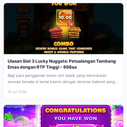
Ulasan Slot 3 Lucky Nuggets: Petualangan Tambang
Emas dengan RTP Tinggi – 898aa
Bagi para penggemar mesin slot klasik yang merindukan
sensasi berada di lantai kasino dengan deretan kabinet yang
berderet rapi, 3...
18 Jul 2026